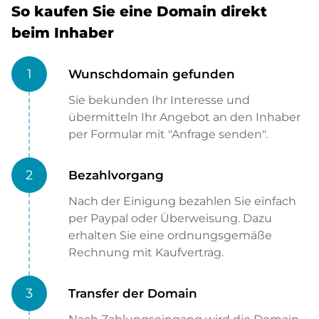
So kaufen Sie eine Domain direkt
beim Inhaber
1
Wunschdomain gefunden
Sie bekunden Ihr Interesse und
übermitteln Ihr Angebot an den Inhaber
per Formular mit "Anfrage senden".
2
Bezahlvorgang
Nach der Einigung bezahlen Sie einfach
per Paypal oder Überweisung. Dazu
erhalten Sie eine ordnungsgemäße
Rechnung mit Kaufvertrag.
3
Transfer der Domain